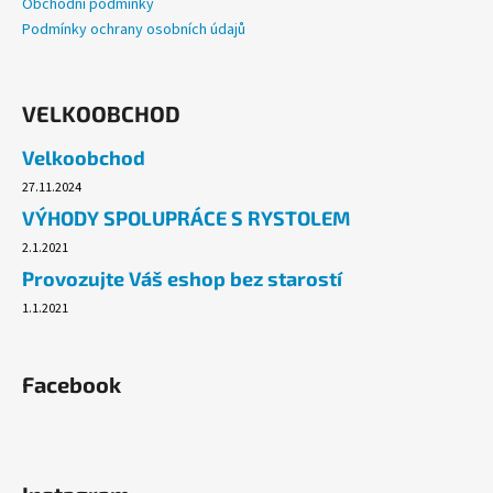
Obchodní podmínky
Podmínky ochrany osobních údajů
VELKOOBCHOD
Velkoobchod
27.11.2024
VÝHODY SPOLUPRÁCE S RYSTOLEM
2.1.2021
Provozujte Váš eshop bez starostí
1.1.2021
Facebook