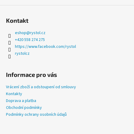
Kontakt
eshop
@
rystol.cz
+420 558 274 275
https://www.facebook.com/rystol
rystolcz
Informace pro vás
Vrácení zboží a odstoupení od smlouvy
Kontakty
Doprava a platba
Obchodní podmínky
Podmínky ochrany osobních údajů