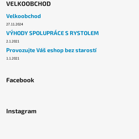
VELKOOBCHOD
Velkoobchod
27.11.2024
VÝHODY SPOLUPRÁCE S RYSTOLEM
2.1.2021
Provozujte Váš eshop bez starostí
1.1.2021
Facebook
Instagram