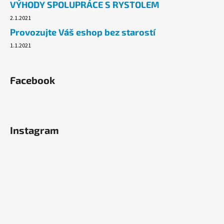
VÝHODY SPOLUPRÁCE S RYSTOLEM
2.1.2021
Provozujte Váš eshop bez starostí
1.1.2021
Facebook
Instagram