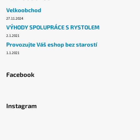
Velkoobchod
27.11.2024
VÝHODY SPOLUPRÁCE S RYSTOLEM
2.1.2021
Provozujte Váš eshop bez starostí
1.1.2021
Facebook
Instagram