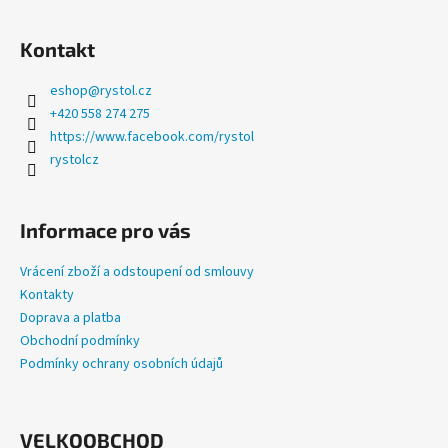
Kontakt
eshop
@
rystol.cz
+420 558 274 275
https://www.facebook.com/rystol
rystolcz
Informace pro vás
Vrácení zboží a odstoupení od smlouvy
Kontakty
Doprava a platba
Obchodní podmínky
Podmínky ochrany osobních údajů
VELKOOBCHOD