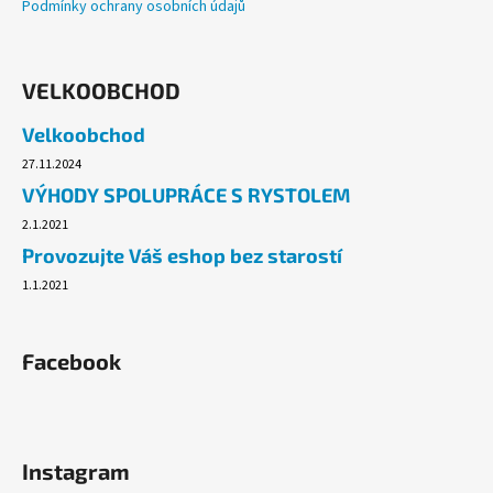
Podmínky ochrany osobních údajů
VELKOOBCHOD
Velkoobchod
27.11.2024
VÝHODY SPOLUPRÁCE S RYSTOLEM
2.1.2021
Provozujte Váš eshop bez starostí
1.1.2021
Facebook
Instagram